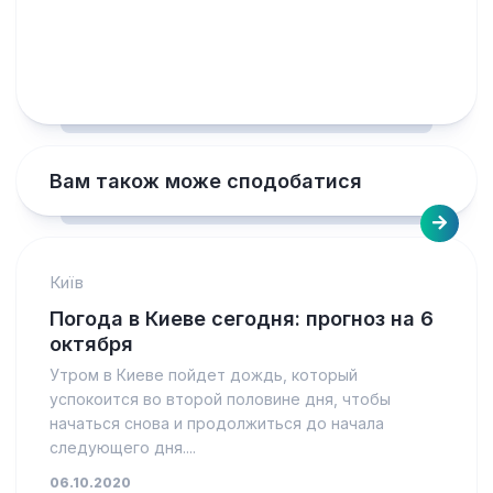
Вам також може сподобатися
Київ
Погода в Киеве сегодня: прогноз на 6
октября
Утром в Киеве пойдет дождь, который
успокоится во второй половине дня, чтобы
начаться снова и продолжиться до начала
следующего дня....
06.10.2020