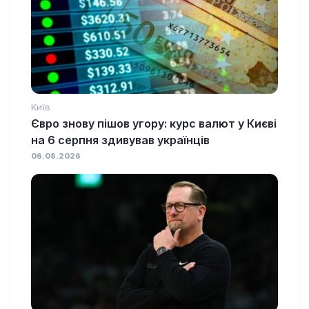
Київ
Євро знову пішов угору: курс валют у Києві
на 6 серпня здивував українців
06.08.2026