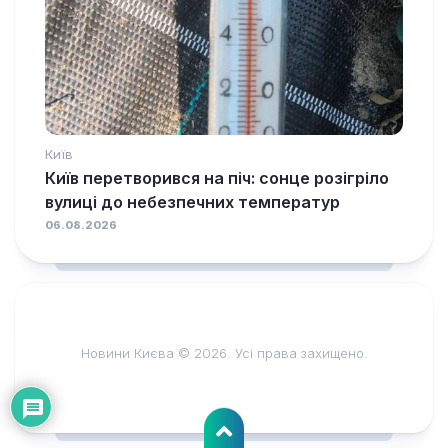
Київ
Київ перетворився на піч: сонце розігріло
вулиці до небезпечних температур
06.08.2026
Новини Києва © 2026. Усі права захищено.