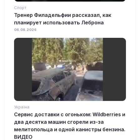
Спорт
Тренер Филадельфии рассказал, как
планирует использовать Леброна
06.08.2026
Україна
Сервис доставки с огоньком: Wildberries и
два десятка машин сгорели из-за
мелитопольца и одной канистры бензина.
ВИДЕО