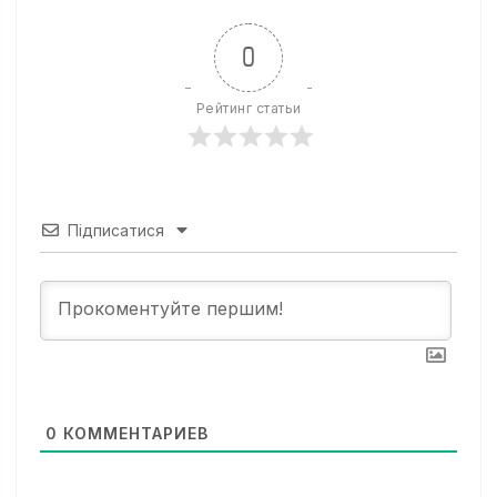
0
Рейтинг статьи
Підписатися
0
КОММЕНТАРИЕВ