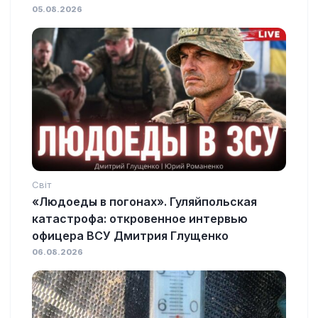
05.08.2026
Світ
«Людоеды в погонах». Гуляйпольская
катастрофа: откровенное интервью
офицера ВСУ Дмитрия Глущенко
06.08.2026