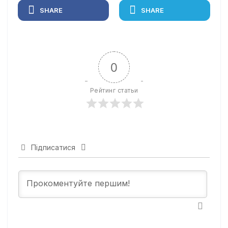
SHARE
SHARE
0
Рейтинг статьи
Підписатися