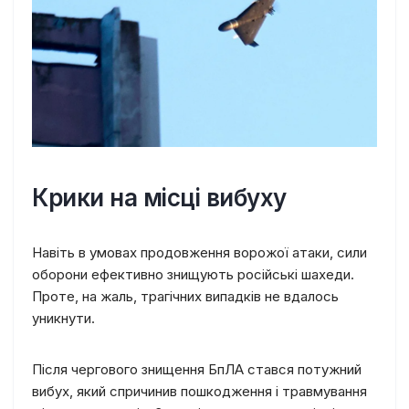
Крики на місці вибуху
Навіть в умовах продовження ворожої атаки, сили
оборони ефективно знищують російські шахеди.
Проте, на жаль, трагічних випадків не вдалось
уникнути.
Після чергового знищення БпЛА стався потужний
вибух, який спричинив пошкодження і травмування