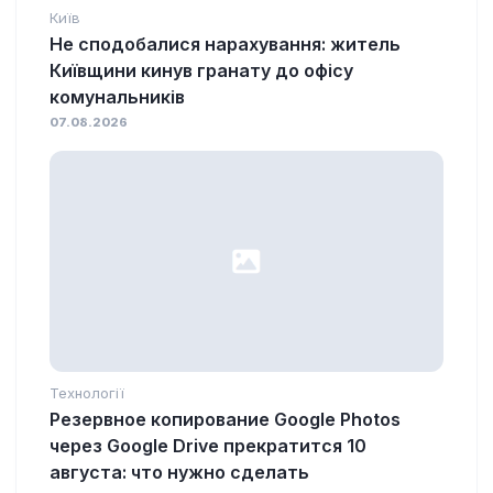
Київ
Не сподобалися нарахування: житель
Київщини кинув гранату до офісу
комунальників
07.08.2026
Технології
Резервное копирование Google Photos
через Google Drive прекратится 10
августа: что нужно сделать