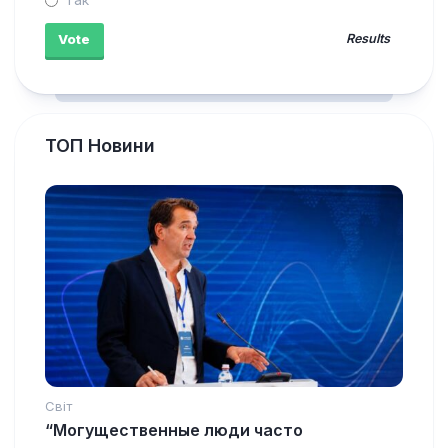
Results
ТОП Новини
Світ
“Могущественные люди часто