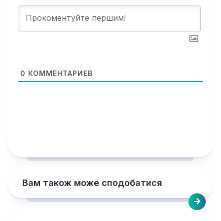
0
КОММЕНТАРИЕВ
Вам також може сподобатися