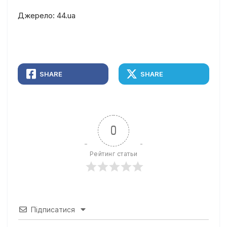
Джерело: 44.ua
SHARE
SHARE
0
Рейтинг статьи
Підписатися