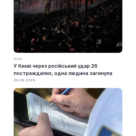
Київ
У Києві через російський удар 26
постраждалих, одна людина загинула
05.08.2026