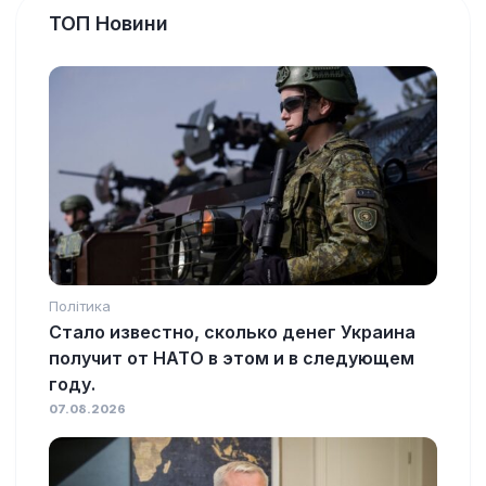
ТОП Новини
Політика
Стало известно, сколько денег Украина
получит от НАТО в этом и в следующем
году.
07.08.2026