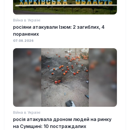
Війна в Україні
росіяни атакували Ізюм: 2 загиблих, 4
поранених
07.08.2026
Війна в Україні
росія атакувала дроном людей на ринку
на Сумщині: 10 постраждалих