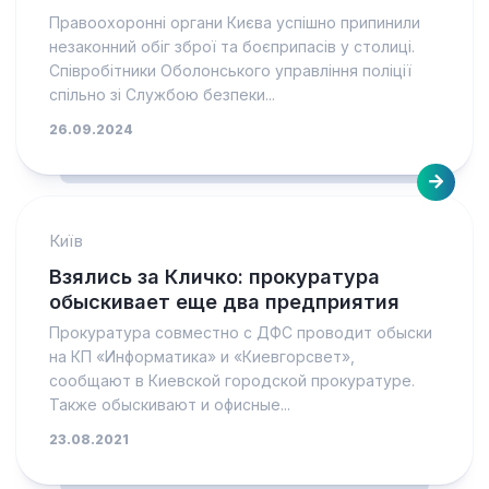
Правоохоронні органи Києва успішно припинили
незаконний обіг зброї та боєприпасів у столиці.
Співробітники Оболонського управління поліції
спільно зі Службою безпеки...
26.09.2024
Київ
Взялись за Кличко: прокуратура
обыскивает еще два предприятия
Прокуратура совместно с ДФС проводит обыски
на КП «Информатика» и «Киевгорсвет»,
сообщают в Киевской городской прокуратуре.
Также обыскивают и офисные...
23.08.2021