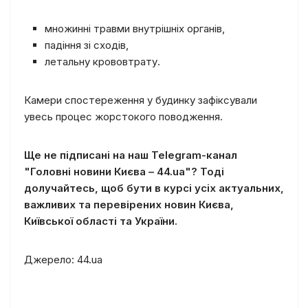
множинні травми внутрішніх органів,
падіння зі сходів,
летальну крововтрату.
Камери спостереження у будинку зафіксували
увесь процес жорстокого поводження.
Ще не підписані на наш Telegram-канал
"Головні новини Києва – 44.ua"? Тоді
долучайтесь, щоб бути в курсі усіх актуальних,
важливих та перевірених новин Києва,
Київської області та України.
Джерело: 44.ua