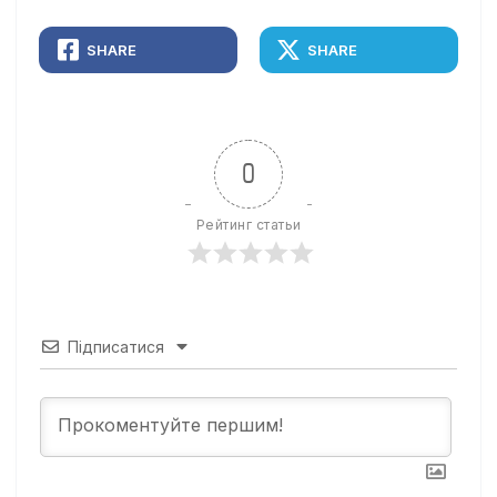
SHARE
SHARE
0
Рейтинг статьи
Підписатися