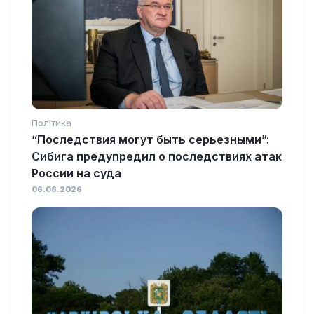
Політика
“Последствия могут быть серьезными”:
Сибига предупредил о последствиях атак
России на суда
06.08.2026