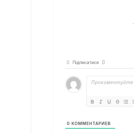
Підписатися
0
КОММЕНТАРИЕВ