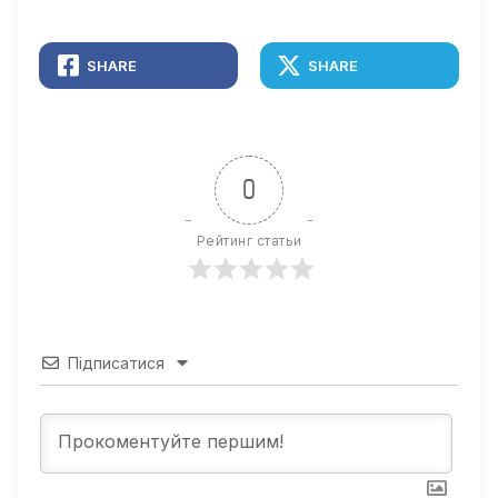
SHARE
SHARE
0
Рейтинг статьи
Підписатися