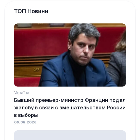
ТОП Новини
Україна
Бывший премьер-министр Франции подал
жалобу в связи с вмешательством России
в выборы
08.08.2026