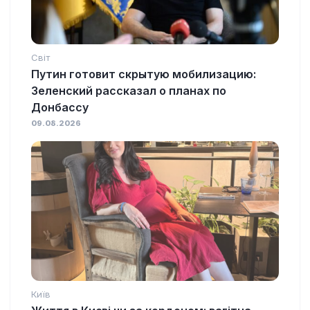
Світ
Путин готовит скрытую мобилизацию:
Зеленский рассказал о планах по
Донбассу
09.08.2026
Київ