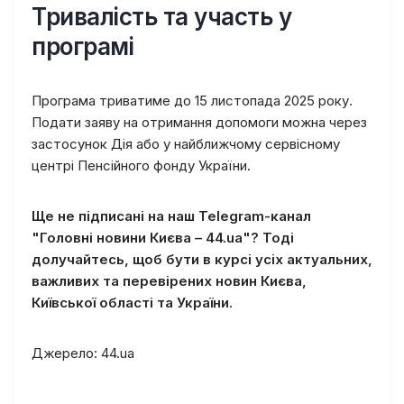
Тривалість та участь у
програмі
Програма триватиме до 15 листопада 2025 року.
Подати заяву на отримання допомоги можна через
застосунок Дія або у найближчому сервісному
центрі Пенсійного фонду України.
Ще не підписані на наш Telegram-канал
"Головні новини Києва – 44.ua"? Тоді
долучайтесь, щоб бути в курсі усіх актуальних,
важливих та перевірених новин Києва,
Київської області та України.
Джерело: 44.ua