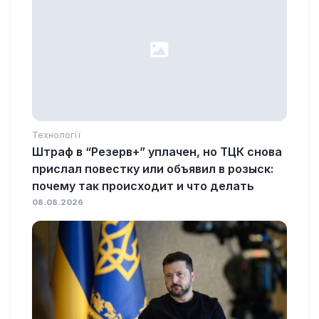
Технології
Штраф в “Резерв+” уплачен, но ТЦК снова
прислал повестку или объявил в розыск:
почему так происходит и что делать
08.08.2026