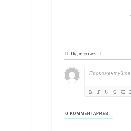
Підписатися
0
КОММЕНТАРИЕВ