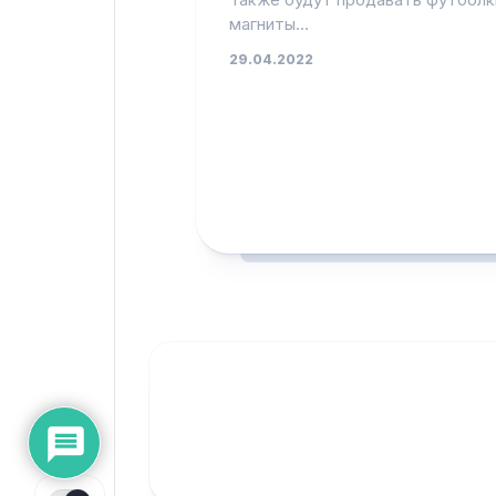
магниты...
29.04.2022