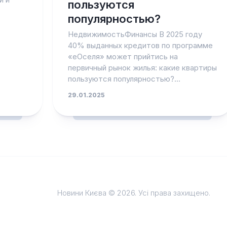
пользуются
популярностью?
НедвижимостьФинансы В 2025 году
40% выданных кредитов по программе
«еОселя» может прийтись на
первичный рынок жилья: какие квартиры
пользуются популярностью?...
29.01.2025
Новини Києва © 2026. Усі права захищено.