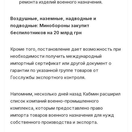
ремонта изделий военного назначения.
Воздушные, наземные, надводные и
подводные: Минобороны закупит
беспилотников на 20 млрд грн
Кроме того, постановление дает возможность при
необходимости получить международный
импортный сертификат или другой документ о
гарантии по указанной группе товаров от
Госслужбы экспортного контроля.
Напомним, несколько дней назад Кабмин расширил
список компаний военно-промышленного
комплекса, которым предоставлено право
импорта товаров военного назначения для нужд
собственного производства и экспорта.