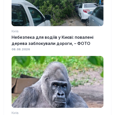
Київ
Небезпека для водіїв у Києві: повалені
дерева заблокували дороги, – ФОТО
08.08.2026
Київ