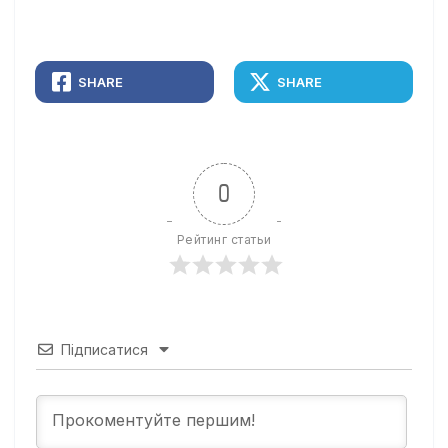
SHARE
SHARE
0
Рейтинг статьи
Підписатися