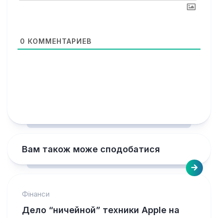
0
КОММЕНТАРИЕВ
Вам також може сподобатися
Фінанси
Дело “ничейной” техники Apple на