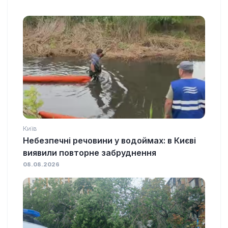
Київ
Небезпечні речовини у водоймах: в Києві
виявили повторне забруднення
08.08.2026