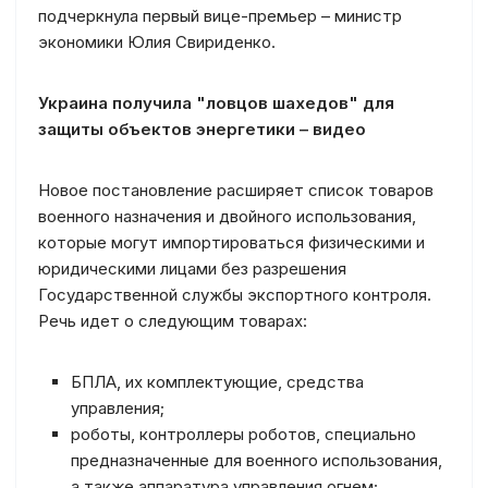
подчеркнула первый вице-премьер – министр
экономики Юлия Свириденко.
Украина получила "ловцов шахедов" для
защиты объектов энергетики – видео
Новое постановление расширяет список товаров
военного назначения и двойного использования,
которые могут импортироваться физическими и
юридическими лицами без разрешения
Государственной службы экспортного контроля.
Речь идет о следующим товарах:
БПЛА, их комплектующие, средства
управления;
роботы, контроллеры роботов, специально
предназначенные для военного использования,
а также аппаратура управления огнем;