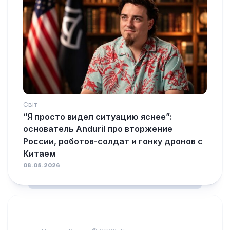
Світ
“Я просто видел ситуацию яснее”:
основатель Anduril про вторжение
России, роботов-солдат и гонку дронов с
Китаем
08.08.2026