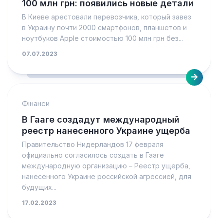
100 млн грн: появились новые детали
В Киеве арестовали перевозчика, который завез
в Украину почти 2000 смартфонов, планшетов и
ноутбуков Apple стоимостью 100 млн грн без...
07.07.2023
Фінанси
В Гааге создадут международный
реестр нанесенного Украине ущерба
Правительство Нидерландов 17 февраля
официально согласилось создать в Гааге
международную организацию – Реестр ущерба,
нанесенного Украине российской агрессией, для
будущих...
17.02.2023