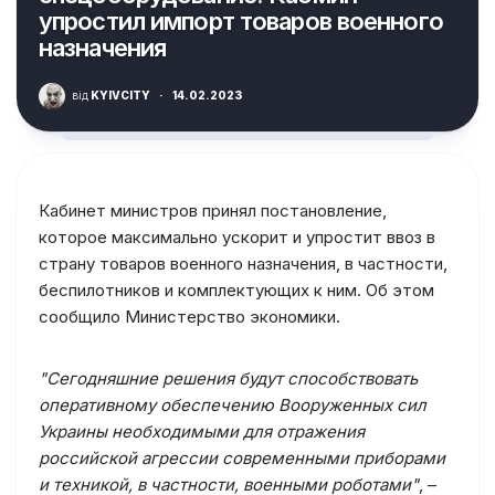
упростил импорт товаров военного
назначения
від
KYIVCITY
·
14.02.2023
Кабинет министров принял постановление,
которое максимально ускорит и упростит ввоз в
страну товаров военного назначения, в частности,
беспилотников и комплектующих к ним. Об этом
сообщило Министерство экономики.
"Сегодняшние решения будут способствовать
оперативному обеспечению Вооруженных сил
Украины необходимыми для отражения
российской агрессии современными приборами
и техникой, в частности, военными роботами"
, –