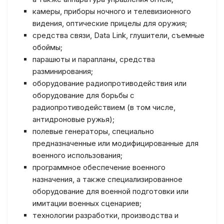
камеры, приборы ночного и телевизионного
видения, оптические прицелы для оружия;
средства связи, Data Link, глушители, съемные
обоймы;
парашюты и парапланы, средства
разминирования;
оборудование радиопротиводействия или
оборудование для борьбы с
радиопротиводействием (в том числе,
антидроновые ружья);
полевые генераторы, специально
предназначенные или модифицированные для
военного использования;
программное обеспечение военного
назначения, а также специализированное
оборудование для военной подготовки или
имитации военных сценариев;
технологии разработки, производства и