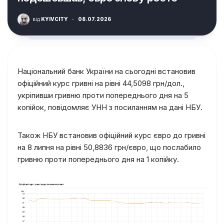
від
KYIVCITY
·
08.07.2026
Національний банк України на сьогодні встановив
офіційний курс гривні на рівні 44,5098 грн/дол.,
укріпивши гривню проти попереднього дня на 5
копійок, повідомляє УНН з посиланням на дані НБУ.
Також НБУ встановив офіційний курс євро до гривні
на 8 липня на рівні 50,8836 грн/євро, що послабило
гривню проти попереднього дня на 1 копійку.