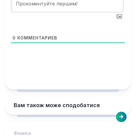
0
КОММЕНТАРИЕВ
Вам також може сподобатися
Фінанси