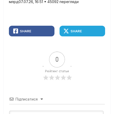
млрд07.07.26, 16:51 • 45092 перегляди
SHARE
SHARE
0
Рейтинг статьи
Підписатися