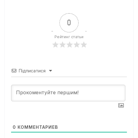
0
Рейтинг статьи
Підписатися
0
КОММЕНТАРИЕВ