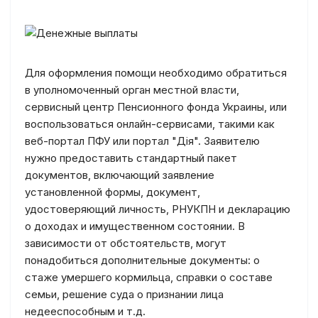
Для оформления помощи необходимо обратиться
в уполномоченный орган местной власти,
сервисный центр Пенсионного фонда Украины, или
воспользоваться онлайн-сервисами, такими как
веб-портал ПФУ или портал "Дія". Заявителю
нужно предоставить стандартный пакет
документов, включающий заявление
установленной формы, документ,
удостоверяющий личность, РНУКПН и декларацию
о доходах и имущественном состоянии. В
зависимости от обстоятельств, могут
понадобиться дополнительные документы: о
стаже умершего кормильца, справки о составе
семьи, решение суда о признании лица
недееспособным и т.д.