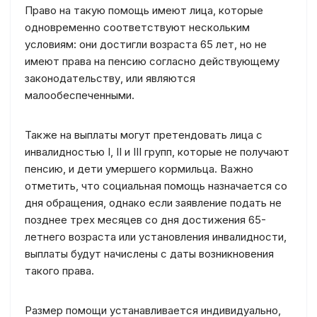
Право на такую помощь имеют лица, которые
одновременно соответствуют нескольким
условиям: они достигли возраста 65 лет, но не
имеют права на пенсию согласно действующему
законодательству, или являются
малообеспеченными.
Также на выплаты могут претендовать лица с
инвалидностью I, II и III групп, которые не получают
пенсию, и дети умершего кормильца. Важно
отметить, что социальная помощь назначается со
дня обращения, однако если заявление подать не
позднее трех месяцев со дня достижения 65-
летнего возраста или установления инвалидности,
выплаты будут начислены с даты возникновения
такого права.
Размер помощи устанавливается индивидуально,