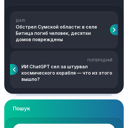
ДАЛІ
Обстрел Сумской области: в селе
Битица погиб человек, десятки
домов повреждены
ПОПЕРЕДНІЙ
ИИ ChatGPT сел за штурвал
космического корабля — что из этого
вышло?
Пошук