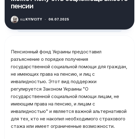
пенсии
від
KYIVCITY
·
06.07.2025
Пенсионный фонд Украины предоставил
разъяснение о порядке получения
государственной социальной помощи для граждан,
не имеющих права на пенсию, и лиц с
инвалидностью. Этот вид поддержки
регулируется Законом Украины "О
государственной социальной помощи лицам, не
имеющим права на пенсию, и лицам с
инвалидностью" и является важной альтернативой
для тех, кто не накопил необходимого страхового
стажа или имеет ограниченные возможности.