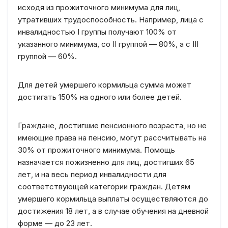
исходя из прожиточного минимума для лиц,
утративших трудоспособность. Например, лица с
инвалидностью I группы получают 100% от
указанного минимума, со II группой — 80%, а с III
группой — 60%.
Для детей умершего кормильца сумма может
достигать 150% на одного или более детей.
Граждане, достигшие пенсионного возраста, но не
имеющие права на пенсию, могут рассчитывать на
30% от прожиточного минимума. Помощь
назначается пожизненно для лиц, достигших 65
лет, и на весь период инвалидности для
соответствующей категории граждан. Детям
умершего кормильца выплаты осуществляются до
достижения 18 лет, а в случае обучения на дневной
форме — до 23 лет.