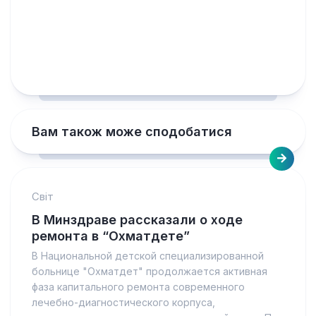
Вам також може сподобатися
Світ
В Минздраве рассказали о ходе
ремонта в “Охматдете”
В Национальной детской специализированной
больнице "Охматдет" продолжается активная
фаза капитального ремонта современного
лечебно-диагностического корпуса,