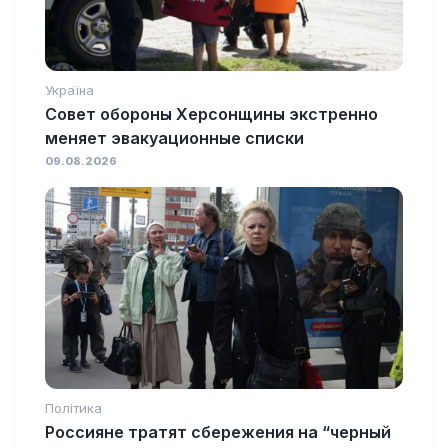
Україна
Совет обороны Херсонщины экстренно
меняет эвакуационные списки
09.08.2026
Політика
Россияне тратят сбережения на “черный