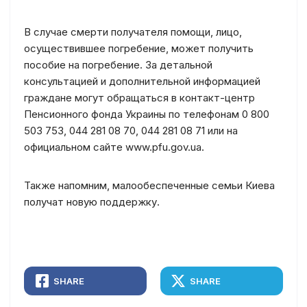
В случае смерти получателя помощи, лицо,
осуществившее погребение, может получить
пособие на погребение. За детальной
консультацией и дополнительной информацией
граждане могут обращаться в контакт-центр
Пенсионного фонда Украины по телефонам 0 800
503 753, 044 281 08 70, 044 281 08 71 или на
официальном сайте www.pfu.gov.ua.
Также напомним, малообеспеченные семьи Киева
получат новую поддержку.
SHARE
SHARE