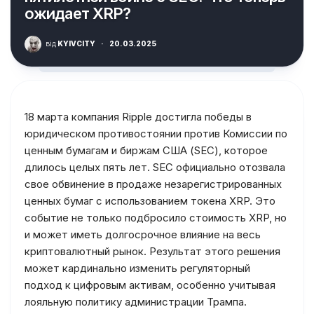
ожидает XRP?
від
KYIVCITY
·
20.03.2025
18 марта компания Ripple достигла победы в
юридическом противостоянии против Комиссии по
ценным бумагам и биржам США (SEC), которое
длилось целых пять лет. SEC официально отозвала
свое обвинение в продаже незарегистрированных
ценных бумаг с использованием токена XRP. Это
событие не только подбросило стоимость XRP, но
и может иметь долгосрочное влияние на весь
криптовалютный рынок. Результат этого решения
может кардинально изменить регуляторный
подход к цифровым активам, особенно учитывая
лояльную политику администрации Трампа.