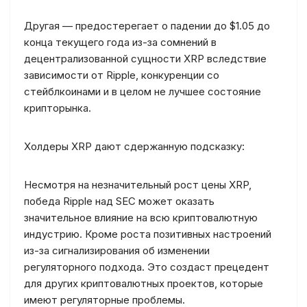
Другая — предостерегает о падении до $1.05 до
конца текущего года из-за сомнений в
децентрализованной сущности XRP вследствие
зависимости от Ripple, конкуренции со
стейблкоинами и в целом не лучшее состояние
крипторынка.
Холдеры XRP дают сдержанную подсказку:
Несмотря на незначительный рост цены XRP,
победа Ripple над SEC может оказать
значительное влияние на всю криптовалютную
индустрию. Кроме роста позитивных настроений
из-за сигнализирования об изменении
регуляторного подхода. Это создаст прецедент
для других криптовалютных проектов, которые
имеют регуляторные проблемы.