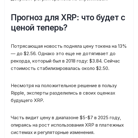
Прогноз для XRP: что будет с
ценой теперь?
Потрясающая новость подняла цену токена на 13%
— до $2.56. Однако это еще не дотягивает до
рекорда, который был в 2018 году: $3.84. Сейчас
стоимость стабилизировалась около $2.50.
Несмотря на положительное решение в пользу
Ripple, эксперты разделились в своих оценках
будущего XRP.
Часть видит цену в диапазоне $5-$7 в 2025 году,
опираясь на рост использования XRP в платежных
системах и регуляторные изменения.