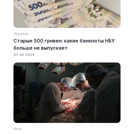
Україна
Старые 500 гривен: какие банкноты НБУ
больше не выпускает
07.08.2026
Київ