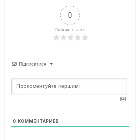
0
Рейтинг статьи
Підписатися
0
КОММЕНТАРИЕВ