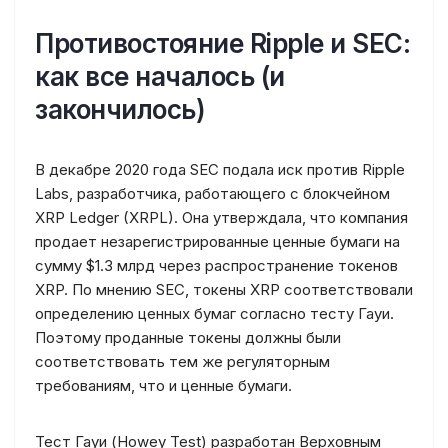
Противостояние Ripple и SEC:
как все началось (и
закончилось)
В декабре 2020 года SEC подала иск против Ripple
Labs, разработчика, работающего с блокчейном
XRP Ledger (XRPL). Она утверждала, что компания
продает незарегистрированные ценные бумаги на
сумму $1.3 млрд через распространение токенов
XRP. По мнению SEC, токены XRP соответствовали
определению ценных бумаг согласно тесту Гауи.
Поэтому проданные токены должны были
соответствовать тем же регуляторным
требованиям, что и ценные бумаги.
Тест Гауи (Howey Test) разработан Верховным