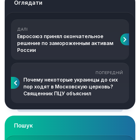
Оглядати
ДАЛІ
Евросоюз принял окончательное
решение по замороженным активам
России
ПОПЕРЕДНІЙ
Почему некоторые украинцы до сих
пор ходят в Московскую церковь?
Священник ПЦУ объяснил
Пошук