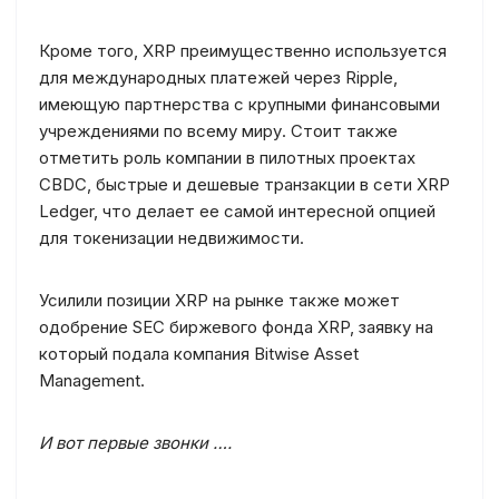
Кроме того, XRP преимущественно используется
для международных платежей через Ripple,
имеющую партнерства с крупными финансовыми
учреждениями по всему миру. Стоит также
отметить роль компании в пилотных проектах
CBDC, быстрые и дешевые транзакции в сети XRP
Ledger, что делает ее самой интересной опцией
для токенизации недвижимости.
Усилили позиции XRP на рынке также может
одобрение SEC биржевого фонда XRP, заявку на
который подала компания Bitwise Asset
Management.
И вот первые звонки ….