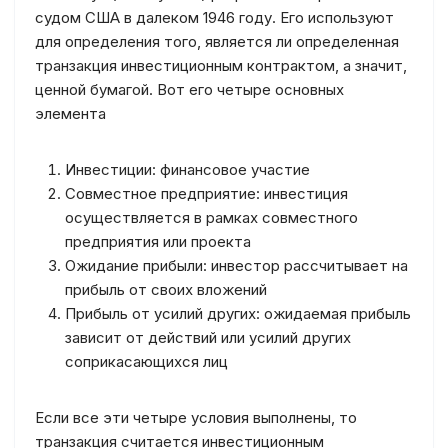
судом США в далеком 1946 году. Его используют
для определения того, является ли определенная
транзакция инвестиционным контрактом, а значит,
ценной бумагой. Вот его четыре основных
элемента
Инвестиции: финансовое участие
Совместное предприятие: инвестиция
осуществляется в рамках совместного
предприятия или проекта
Ожидание прибыли: инвестор рассчитывает на
прибыль от своих вложений
Прибыль от усилий других: ожидаемая прибыль
зависит от действий или усилий других
соприкасающихся лиц
Если все эти четыре условия выполнены, то
транзакция считается инвестиционным