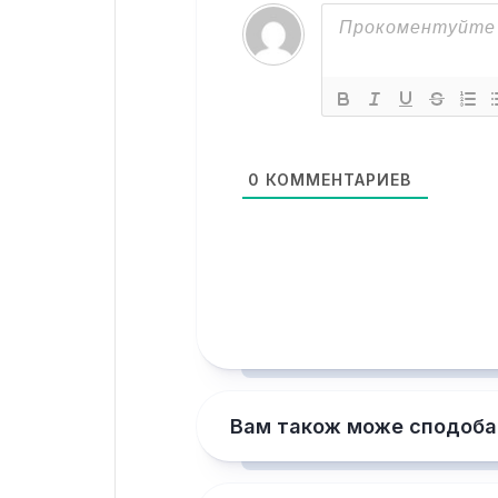
0
КОММЕНТАРИЕВ
Вам також може сподоба