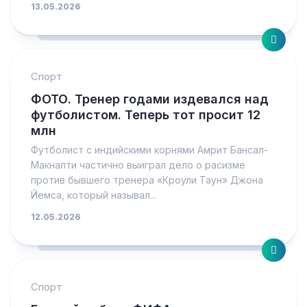
13.05.2026
Спорт
ФОТО. Тренер годами издевался над
футболистом. Теперь тот просит 12
млн
Футболист с индийскими корнями Амрит Бансал-
Макналти частично выиграл дело о расизме
против бывшего тренера «Кроули Таун» Джона
Йемса, который называл...
12.05.2026
Спорт