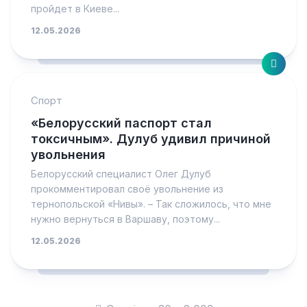
пройдет в Киеве...
12.05.2026
Спорт
«Белорусский паспорт стал
токсичным». Дулуб удивил причиной
увольнения
Белорусский специалист Олег Дулуб
прокомментировал своё увольнение из
тернопольской «Нивы». – Так сложилось, что мне
нужно вернуться в Варшаву, поэтому...
12.05.2026