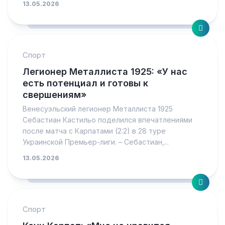
13.05.2026
Спорт
Легионер Металлиста 1925: «У нас
есть потенциал и готовы к
свершениям»
Венесуэльский легионер Металлиста 1925
Себастиан Кастильо поделился впечатлениями
после матча с Карпатами (2:2) в 28 туре
Украинской Премьер-лиги. – Себастиан,...
13.05.2026
Спорт