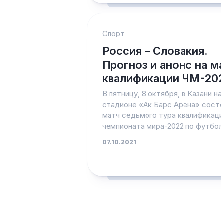
Спорт
Россия – Словакия.
Прогноз и анонс на м
квалификации ЧМ-20
В пятницу, 8 октября, в Казани н
стадионе «Ак Барс Арена» сост
матч седьмого тура квалификац
чемпионата мира-2022 по футболу
07.10.2021