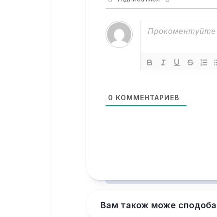
0
КОММЕНТАРИЕВ
Вам також може сподоба