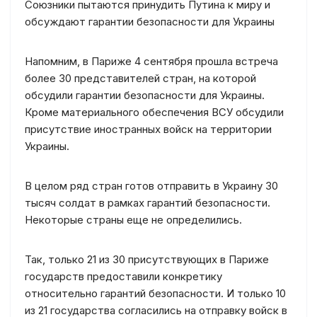
Союзники пытаются принудить Путина к миру и
обсуждают гарантии безопасности для Украины
Напомним, в Париже 4 сентября прошла встреча
более 30 представителей стран, на которой
обсудили гарантии безопасности для Украины.
Кроме материального обеспечения ВСУ обсудили
присутствие иностранных войск на территории
Украины.
В целом ряд стран готов отправить в Украину 30
тысяч солдат в рамках гарантий безопасности.
Некоторые страны еще не определились.
Так, только 21 из 30 присутствующих в Париже
государств предоставили конкретику
относительно гарантий безопасности. И только 10
из 21 государства согласились на отправку войск в