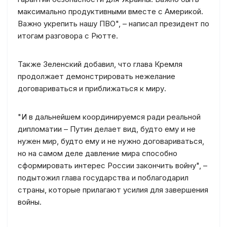
максимально продуктивными вместе с Америкой.
Важно укрепить нашу ПВО", – написал президент по
итогам разговора с Рютте.
Также Зеленский добавил, что глава Кремля
продолжает демонстрировать нежелание
договариваться и приближаться к миру.
"И в дальнейшем координируемся ради реальной
дипломатии – Путин делает вид, будто ему и не
нужен мир, будто ему и не нужно договариваться,
но на самом деле давление мира способно
сформировать интерес России закончить войну", –
подытожил глава государства и поблагодарил
страны, которые прилагают усилия для завершения
войны.