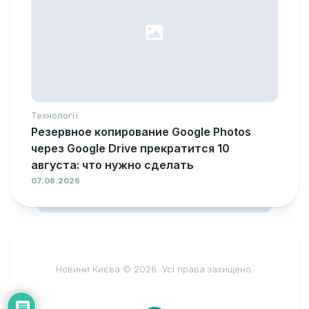
Технології
Резервное копирование Google Photos
через Google Drive прекратится 10
августа: что нужно сделать
07.08.2026
Новини Києва © 2026. Усі права захищено.