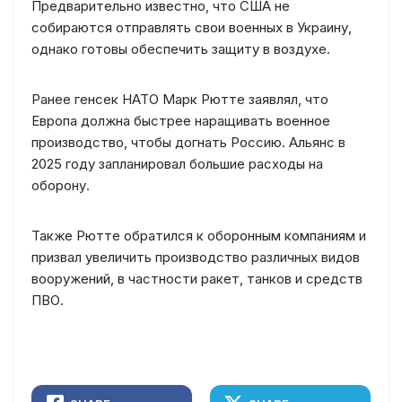
Предварительно известно, что США не
собираются отправлять свои военных в Украину,
однако готовы обеспечить защиту в воздухе.
Ранее генсек НАТО Марк Рютте заявлял, что
Европа должна быстрее наращивать военное
производство, чтобы догнать Россию. Альянс в
2025 году запланировал большие расходы на
оборону.
Также Рютте обратился к оборонным компаниям и
призвал увеличить производство различных видов
вооружений, в частности ракет, танков и средств
ПВО.