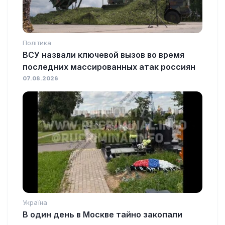
Політика
ВСУ назвали ключевой вызов во время
последних массированных атак россиян
07.08.2026
Україна
В один день в Москве тайно закопали