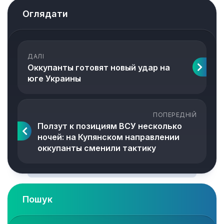
Оглядати
ДАЛІ
Оккупанты готовят новый удар на
юге Украины
ПОПЕРЕДНІЙ
Ползут к позициям ВСУ несколько
ночей: на Купянском направлении
оккупанты сменили тактику
Пошук