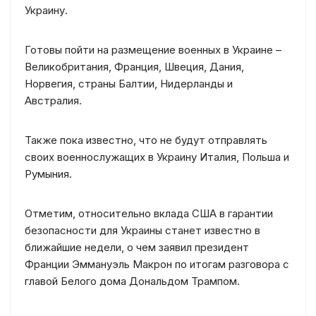
Украину.
Готовы пойти на размещение военных в Украине –
Великобритания, Франция, Швеция, Дания,
Норвегия, страны Балтии, Нидерланды и
Австралия.
Также пока известно, что не будут отправлять
своих военнослужащих в Украину Италия, Польша и
Румыния.
Отметим, относительно вклада США в гарантии
безопасности для Украины станет известно в
ближайшие недели, о чем заявил президент
Франции Эммануэль Макрон по итогам разговора с
главой Белого дома Дональдом Трампом.