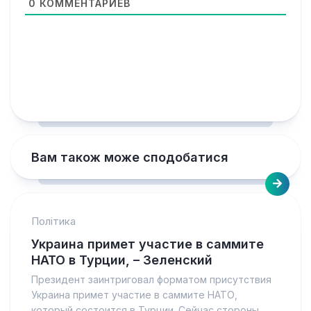
0
КОММЕНТАРИЕВ
Вам також може сподобатися
Політика
Украина примет участие в саммите
НАТО в Турции, – Зеленский
Президент заинтриговал форматом присутствия
Украина примет участие в саммите НАТО,
который состоится в Турции. Сейчас стороны