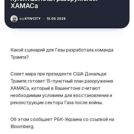
ХАМАСа
від
KYIVCITY
·
13.05.2026
Какой сценарий для Газы разработала команда
Трампа?
Совет мира при президенте США Дональде
Трампе готовит 15-пунктный план разоружения
ХАМАСа, который в Вашингтоне считают
необходимым условием для восстановления и
реконструкции сектора Газа после войны.
Об этом сообщает РБК-Украина со ссылкой на
Bloomberg.