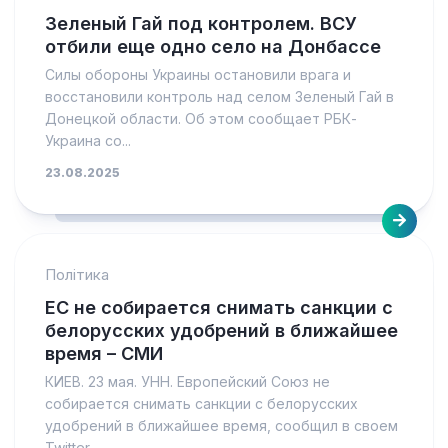
Зеленый Гай под контролем. ВСУ
отбили еще одно село на Донбассе
Силы обороны Украины остановили врага и
восстановили контроль над селом Зеленый Гай в
Донецкой области. Об этом сообщает РБК-
Украина со...
23.08.2025
Політика
ЕС не собирается снимать санкции с
белорусских удобрений в ближайшее
время – СМИ
КИЕВ. 23 мая. УНН. Европейский Союз не
собирается снимать санкции с белорусских
удобрений в ближайшее время, сообщил в своем
Twitter...