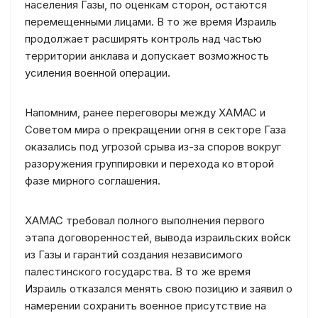
населения Газы, по оценкам сторон, остаются
перемещенными лицами. В то же время Израиль
продолжает расширять контроль над частью
территории анклава и допускает возможность
усиления военной операции.
Напомним, ранее переговоры между ХАМАС и
Советом мира о прекращении огня в секторе Газа
оказались под угрозой срыва из-за споров вокруг
разоружения группировки и перехода ко второй
фазе мирного соглашения.
ХАМАС требовал полного выполнения первого
этапа договоренностей, вывода израильских войск
из Газы и гарантий создания независимого
палестинского государства. В то же время
Израиль отказался менять свою позицию и заявил о
намерении сохранить военное присутствие на