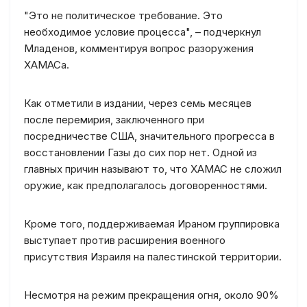
"Это не политическое требование. Это
необходимое условие процесса", – подчеркнул
Младенов, комментируя вопрос разоружения
ХАМАСа.
Как отметили в издании, через семь месяцев
после перемирия, заключенного при
посредничестве США, значительного прогресса в
восстановлении Газы до сих пор нет. Одной из
главных причин называют то, что ХАМАС не сложил
оружие, как предполагалось договоренностями.
Кроме того, поддерживаемая Ираном группировка
выступает против расширения военного
присутствия Израиля на палестинской территории.
Несмотря на режим прекращения огня, около 90%