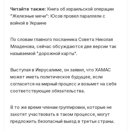
Читайте также:
Книга об израильской операции
"Железные мечи": Юсов провел параллели с
войной в Украине
По словам главного посланника Совета Николая
Младенова, сейчас обсуждаются две версии так
называемой "дорожной карты".
Выступая в Иерусалиме, он заявил, что ХАМАС
может иметь политическое будущее, если
согласится на мирный процесс и возьмет на себя
соответствующие обязательства.
В то же время членам группировки, которые не
захотят участвовать в таком процессе, могут
предложить безопасный выезд в третьи страны.