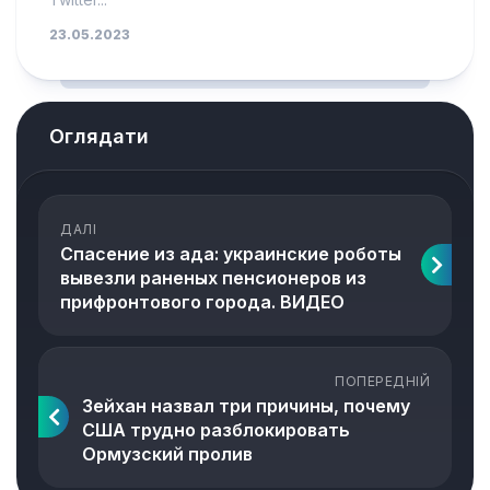
23.05.2023
Оглядати
ДАЛІ
Спасение из ада: украинские роботы
вывезли раненых пенсионеров из
прифронтового города. ВИДЕО
ПОПЕРЕДНІЙ
Зейхан назвал три причины, почему
США трудно разблокировать
Ормузский пролив