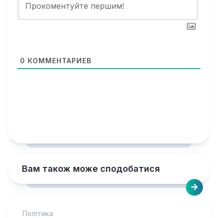
0
КОММЕНТАРИЕВ
Вам також може сподобатися
Політика