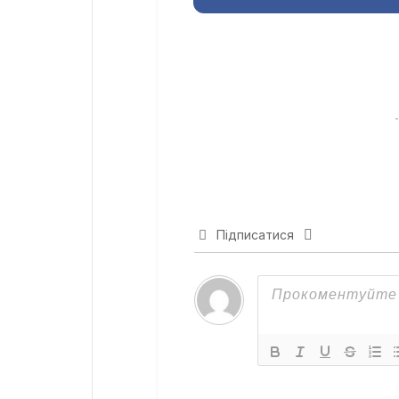
Підписатися