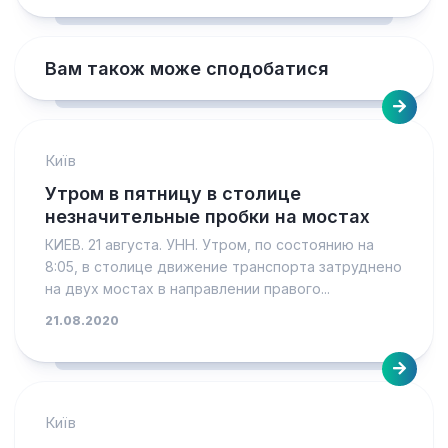
Вам також може сподобатися
Київ
Утром в пятницу в столице
незначительные пробки на мостах
КИЕВ. 21 августа. УНН. Утром, по состоянию на
8:05, в столице движение транспорта затруднено
на двух мостах в направлении правого...
21.08.2020
Київ