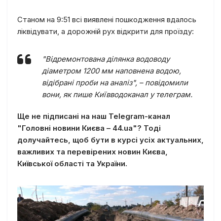
Станом на 9:51 всі виявлені пошкодження вдалось
ліквідувати, а дорожній рух відкрити для проїзду:
"Відремонтована ділянка водоводу
діаметром 1200 мм наповнена водою,
відібрані проби на аналіз", – повідомили
вони, як пише Київводоканал у телеграм.
Ще не підписані
на наш Telegram-канал
"Головні новини Києва – 44.ua"? Тоді
долучайтесь, щоб бути в курсі усіх актуальних,
важливих та перевірених новин Києва,
Київської області та України.