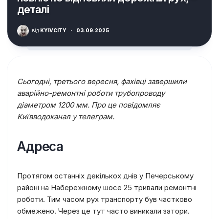
деталі
від
KYIVCITY
·
03.09.2025
Сьогодні, третього вересня, фахівці завершили
аварійно-ремонтні роботи трубопроводу
діаметром 1200 мм. Про це повідомляє
Київводоканал у телеграм.
Адреса
Протягом останніх декількох днів у Печерському
районі на Набережному шосе 25 тривали ремонтні
роботи. Тим часом рух транспорту був частково
обмежено. Через це тут часто виникали затори.