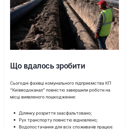
Що вдалось зробити
Сьогодні фахівці комунального підприємства КП
“Київводоканал” повністю завершили роботи на
місці виявленого пошкодження:
Ділянку розриття заасфальтовано;
Рух транспорту повністю відновлено;
Водопостачання для всіх споживачів працює