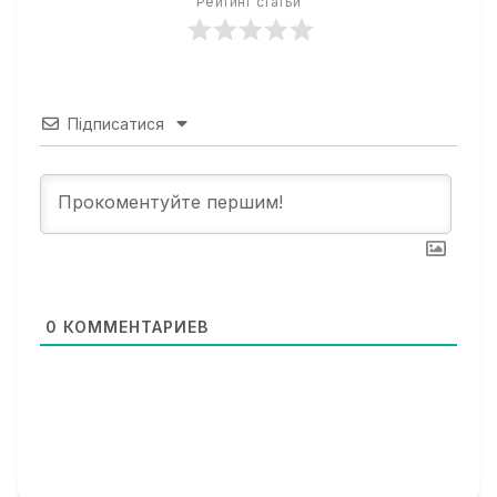
Рейтинг статьи
Підписатися
0
КОММЕНТАРИЕВ