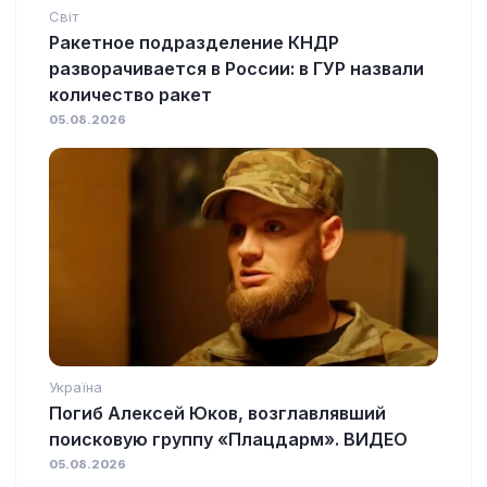
Світ
Ракетное подразделение КНДР
разворачивается в России: в ГУР назвали
количество ракет
05.08.2026
Україна
Погиб Алексей Юков, возглавлявший
поисковую группу «Плацдарм». ВИДЕО
05.08.2026