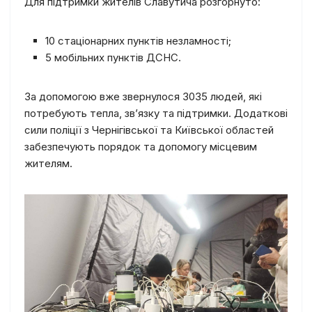
Для підтримки жителів Славутича розгорнуто:
10 стаціонарних пунктів незламності;
5 мобільних пунктів ДСНС.
За допомогою вже звернулося 3035 людей, які
потребують тепла, зв’язку та підтримки. Додаткові
сили поліції з Чернігівської та Київської областей
забезпечують порядок та допомогу місцевим
жителям.