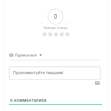
0
Рейтинг статьи
Підписатися
0
КОММЕНТАРИЕВ