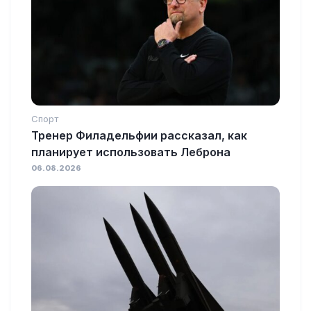
Спорт
Тренер Филадельфии рассказал, как
планирует использовать Леброна
06.08.2026