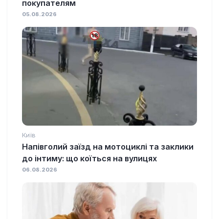
покупателям
05.08.2026
Київ
Напівголий заїзд на мотоциклі та заклики
до інтиму: що коїться на вулицях
06.08.2026