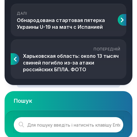
ДАЛІ
Обнародована стартовая пятерка
Украины U-19 на матч с Испанией
ПОПЕРЕДНІЙ
Харьковская область: около 13 тысяч
свиней погибло из-за атаки
российских БПЛА. ФОТО
Пошук