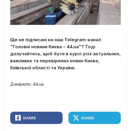
Ще не підписані на наш Telegram-канал
"Головні новини Києва – 44.ua"? Тоді
долучайтесь, щоб бути в курсі усіх актуальних,
важливих та перевірених новин Києва,
Київської області та України.
Джерело: 44.ua
SHARE
SHARE