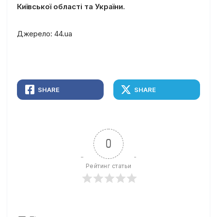
Київської області та України.
Джерело: 44.ua
SHARE
SHARE
0
Рейтинг статьи