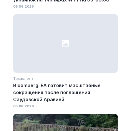
05.08.2026
Технології
Bloomberg: EA готовит масштабные
сокращения после поглощения
Саудовской Аравией
05.08.2026