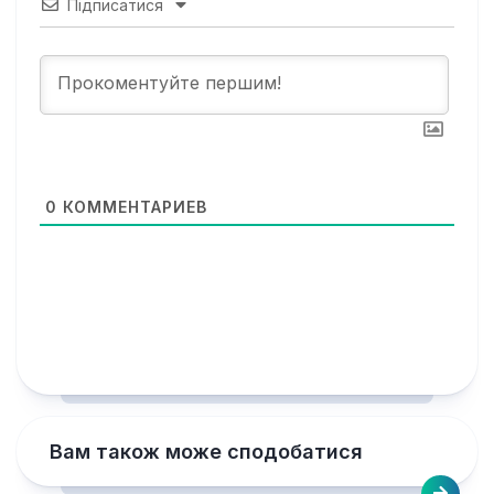
Підписатися
0
КОММЕНТАРИЕВ
Вам також може сподобатися