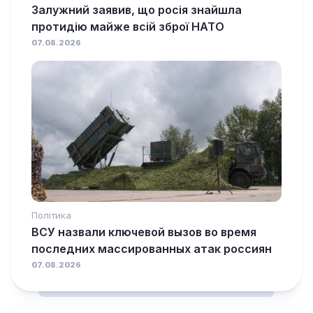
Залужний заявив, що росія знайшла
протидію майже всій зброї НАТО
07.08.2026
Політика
ВСУ назвали ключевой вызов во время
последних массированных атак россиян
07.08.2026