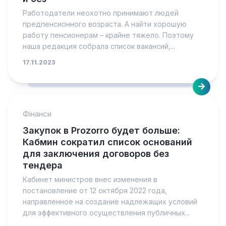
Работодатели неохотно принимают людей
предпенсионного возраста. А найти хорошую
работу пенсионерам – крайне тяжело. Поэтому
наша редакция собрала список вакансий,...
17.11.2023
Фінанси
Закупок в Prozorro будет больше:
Кабмин сократил список оснований
для заключения договоров без
тендера
Кабинет министров внес изменения в
постановление от 12 октября 2022 года,
направленное на создание надлежащих условий
для эффективного осуществления публичных...