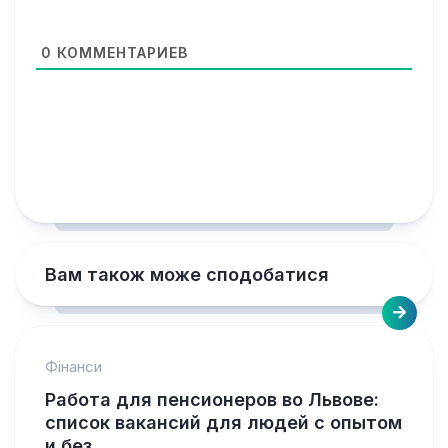
0
КОММЕНТАРИЕВ
Вам також може сподобатися
Фінанси
Работа для пенсионеров во Львове:
список вакансий для людей с опытом
и без