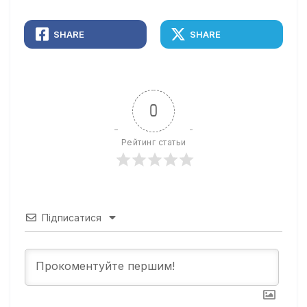
SHARE
SHARE
0
Рейтинг статьи
Підписатися