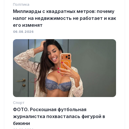
Політика
Миллиарды с квадратных метров: почему
налог на недвижимость не работает и как
его изменят
06.08.2026
Спорт
ФОТО. Роскошная футбольная
журналистка похвасталась фигурой в
бикини