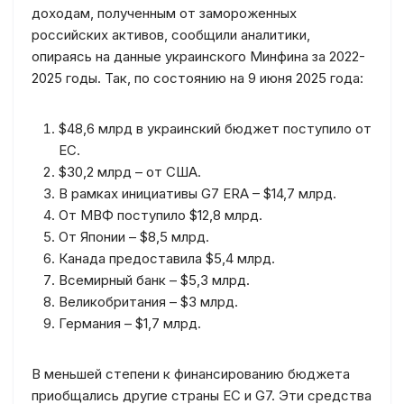
доходам, полученным от замороженных
российских активов, сообщили аналитики,
опираясь на данные украинского Минфина за 2022-
2025 годы. Так, по состоянию на 9 июня 2025 года:
$48,6 млрд в украинский бюджет поступило от
ЕС.
$30,2 млрд – от США.
В рамках инициативы G7 ERA – $14,7 млрд.
От МВФ поступило $12,8 млрд.
От Японии – $8,5 млрд.
Канада предоставила $5,4 млрд.
Всемирный банк – $5,3 млрд.
Великобритания – $3 млрд.
Германия – $1,7 млрд.
В меньшей степени к финансированию бюджета
приобщались другие страны ЕС и G7. Эти средства