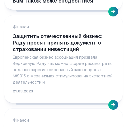
Вам також може сподобатися
Фінанси
Защитить отечественный бизнес:
Раду просят принять документ о
страховании инвестиций
Европейская бизнес ассоциация призвала
Верховную Раду как можно скорее рассмотреть
недавно зарегистрированный законопроект
№9015 о механизмах стимулирования экспортной
деятельности и...
21.03.2023
Фінанси