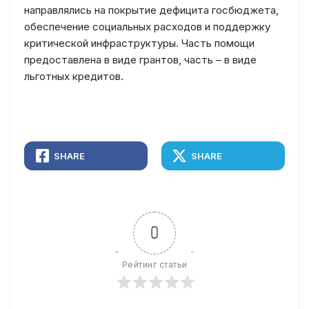
направлялись на покрытие дефицита госбюджета,
обеспечение социальных расходов и поддержку
критической инфраструктуры. Часть помощи
предоставлена в виде грантов, часть – в виде
льготных кредитов.
SHARE
SHARE
0
Рейтинг статьи