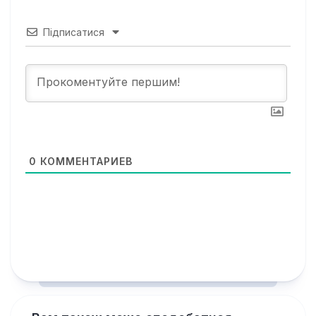
Підписатися
0
КОММЕНТАРИЕВ